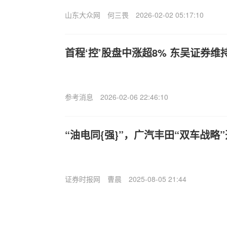
山东大众网
何三畏
2026-02-02 05:17:10
首程‘控’股盘中涨超8% 东吴证券维
参考消息
2026-02-06 22:46:10
“油电同{强}”，广汽丰田“双车战略
证券时报网
曹晨
2025-08-05 21:44