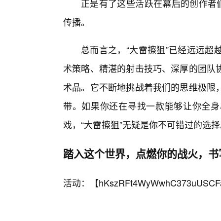
正是有了这些活跃在幕后的创作者们
传播。
总而言之，“大雷擦狙”已经远远超
术策略、精湛的射击技巧、深厚的团队
术品。它不断地挑战着我们的思维极限
带。如果你还在寻找一款能够让你全身
戏，“大雷擦狙”无疑是你不可错过的选择
踏入这个世界，点燃你的战火，书
活动：【
hKszRFt4WyWwhC373uUSCF