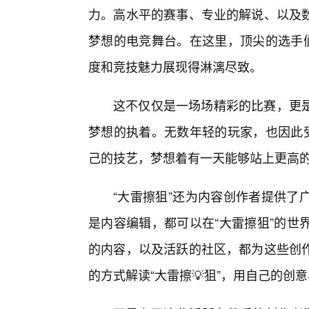
力。高水平的赛事、专业的解说、以及
梦想的电竞舞台。在这里，顶尖的选手们
度和竞技魅力展现得淋漓尽致。
这不仅仅是一场场精彩的比赛，更
梦想的执着。无数年轻的玩家，也因此受
己的技艺，梦想着有一天能够站上更高
“大雷擦狙”还为内容创作者提供了
是内容编辑，都可以在“大雷擦狙”的世
的内容，以及活跃的社区，都为这些创
的方式解读“大雷擦💡狙”，用自己的创