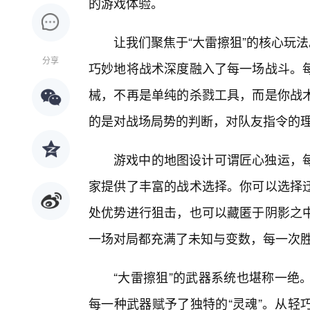
的游戏体验。
让我们聚焦于“大雷擦狙”的核心玩
分享
巧妙地将战术深度融入了每一场战斗。
械，不再是单纯的杀戮工具，而是你战
的是对战场局势的判断，对队友指令的
游戏中的地图设计可谓匠心独运，
家提供了丰富的战术选择。你可以选择
处优势进行狙击，也可以藏匿于阴影之
一场对局都充满了未知与变数，每一次
“大雷擦狙”的武器系统也堪称一绝
每一种武器赋予了独特的“灵魂”。从轻