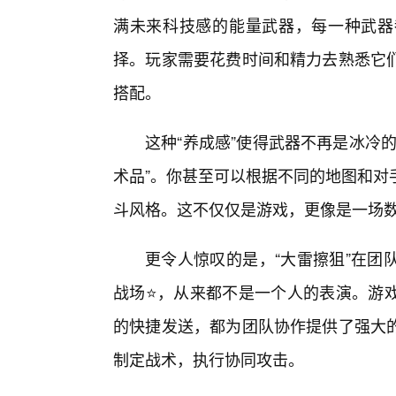
满未来科技感的能量武器，每一种武器
择。玩家需要花费时间和精力去熟悉它
搭配。
这种“养成感”使得武器不再是冰冷
术品”。你甚至可以根据不同的地图和对
斗风格。这不仅仅是游戏，更像是一场
更令人惊叹的是，“大雷擦狙”在团
战场⭐，从来都不是一个人的表演。游
的快捷发送，都为团队协作提供了强大的
制定战术，执行协同攻击。