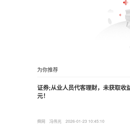
为你推荐
证券;从业人员代客理财，未获取收
元！
舜网
冯伟光
2026-01-23 10:45:10