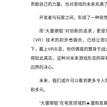
贡献自己的力量，也对游戏的未来充满
开发者与玩家之间，形成了一种良性
而“大雷擦狙”对创新的追求，更
（VR）技术的初步😎融合，已经让部
下，戴上VR头显，你仿佛真的置身于战
得如此真实。这种对未来游戏形态的探索
边界的决心。
未来，我们或许可以看到更多令人惊
和多元。
“大雷擦狙”在电竞领域的🔥蓬勃