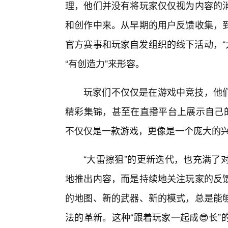
理，他们并没有将玩家仅仅视为内容的
和创作中来。从早期的用户反馈收集，
官方赛事和玩家自发组织的线下活动，“大
“有创造力”来形容。
玩家们不仅仅是在游戏中竞技，他
精彩集锦，甚至在直播平台上展示自己的
不仅仅是一款游戏，更像是一个庞大的
“大雷擦狙”的更新迭代，也充满了
地推出内容，而是持续地关注玩家的反
的地图、新的武器、新的模式，总是能够
法的革新。这种“跟着玩家一起成😎长