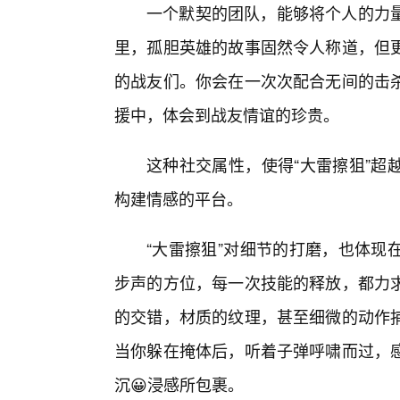
一个默契的团队，能够将个人的力
里，孤胆英雄的故事固然令人称道，但
的战友们。你会在一次次配合无间的击
援中，体会到战友情谊的珍贵。
这种社交属性，使得“大雷擦狙”超
构建情感的平台。
“大雷擦狙”对细节的打磨，也体现
步声的方位，每一次技能的释放，都力
的交错，材质的纹理，甚至细微的动作
当你躲在掩体后，听着子弹呼啸而过，
沉😀浸感所包裹。